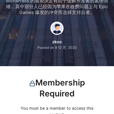
WordPress 的最新决定有助于缓解开发者的紧张情
绪，其中部分人已经因为苹果在收费问题上与 Epic
Games 爆发的冲突而选择支持后者。
zkoo
Posted on
9 12 月, 2020
Membership
Required
You must be a member to access this