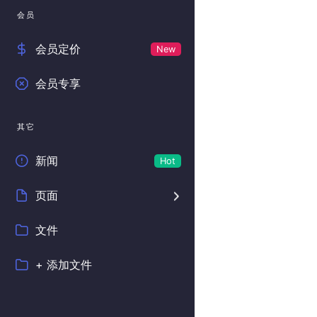
会员
会员定价
New
会员专享
其它
新闻
Hot
页面
文件
+ 添加文件