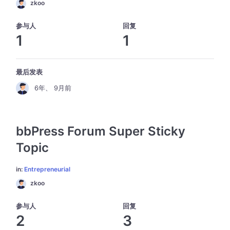
zkoo
参与人
回复
1
1
最后发表
6年、 9月前
bbPress Forum Super Sticky
Topic
in:
Entrepreneurial
zkoo
参与人
回复
2
3