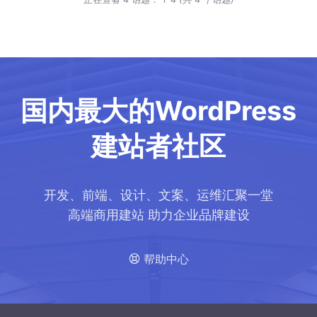
国内最大的WordPress
建站者社区
开发、前端、设计、文案、运维汇聚一堂
高端商用建站 助力企业品牌建设
帮助中心