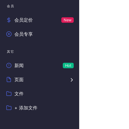
会员
会员定价
New
会员专享
其它
新闻
Hot
页面
文件
+ 添加文件