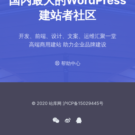
国内最大的WordPress
建站者社区
开发、前端、设计、文案、运维汇聚一堂
高端商用建站 助力企业品牌建设
帮助中心
© 2020
站库网
沪ICP备15029445号