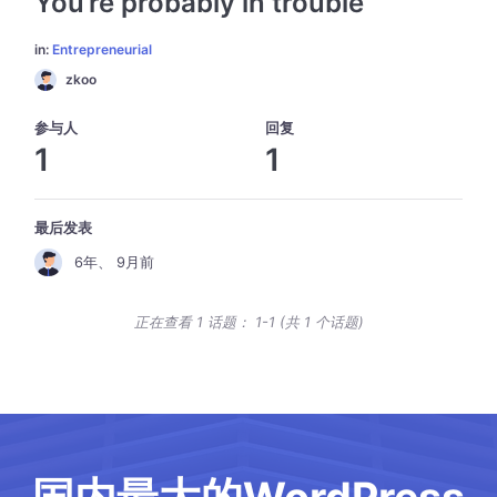
You’re probably in trouble
in:
Entrepreneurial
zkoo
参与人
回复
1
1
最后发表
6年、 9月前
正在查看 1 话题： 1-1 (共 1 个话题)