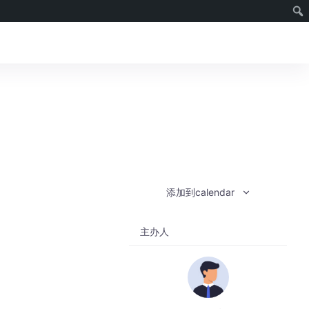
Login
Register
添加到calendar
主办人